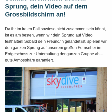
Sprung, dein Video auf dem
Grossbildschirm an!
Da ihr im freien Fall sowieso nicht zusammen sein könnt,
ist es am besten, wenn wir dein Sprung auf Video
festhalten! Sobald dein Freund/in gelandet ist, spielen wir
den ganzen Sprung auf unserem großen Fernseher im
Erdgeschoss zur Unterhaltung der ganzen Gruppe ab –
gute Atmosphäre garantiert.