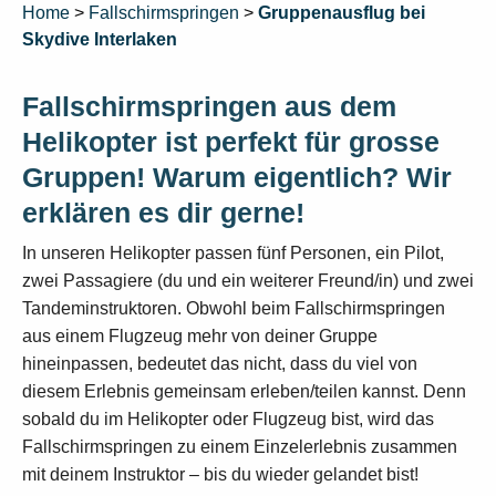
Home
>
Fallschirmspringen
>
Gruppenausflug bei
Skydive Interlaken
Fallschirmspringen aus dem
Helikopter ist perfekt für grosse
Gruppen! Warum eigentlich? Wir
erklären es dir gerne!
In unseren Helikopter passen fünf Personen, ein Pilot,
zwei Passagiere (du und ein weiterer Freund/in) und zwei
Tandeminstruktoren. Obwohl beim Fallschirmspringen
aus einem Flugzeug mehr von deiner Gruppe
hineinpassen, bedeutet das nicht, dass du viel von
diesem Erlebnis gemeinsam erleben/teilen kannst. Denn
sobald du im Helikopter oder Flugzeug bist, wird das
Fallschirmspringen zu einem Einzelerlebnis zusammen
mit deinem Instruktor – bis du wieder gelandet bist!