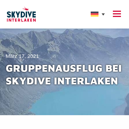
März 17, 2021
GRUPPENAUSFLUG BEI
SKYDIVE INTERLAKEN