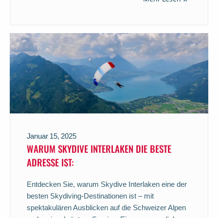
Januar 15, 2025
WARUM SKYDIVE INTERLAKEN DIE BESTE
ADRESSE IST:
Entdecken Sie, warum Skydive Interlaken eine der
besten Skydiving-Destinationen ist – mit
spektakulären Ausblicken auf die Schweizer Alpen