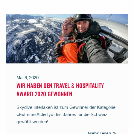
Mai 6, 2020
WIR HABEN DEN TRAVEL & HOSPITALITY
AWARD 2020 GEWONNEN
Skydive Interlaken ist zum Gewinner der Kategorie
«Extreme Activity» des Jahres für die Schweiz
gewählt worden!
Mehr Lesen