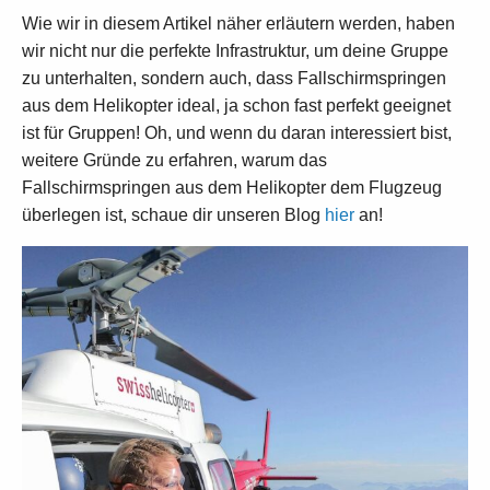
Wie wir in diesem Artikel näher erläutern werden, haben
wir nicht nur die perfekte Infrastruktur, um deine Gruppe
zu unterhalten, sondern auch, dass Fallschirmspringen
aus dem Helikopter ideal, ja schon fast perfekt geeignet
ist für Gruppen! Oh, und wenn du daran interessiert bist,
weitere Gründe zu erfahren, warum das
Fallschirmspringen aus dem Helikopter dem Flugzeug
überlegen ist, schaue dir unseren Blog
hier
an!