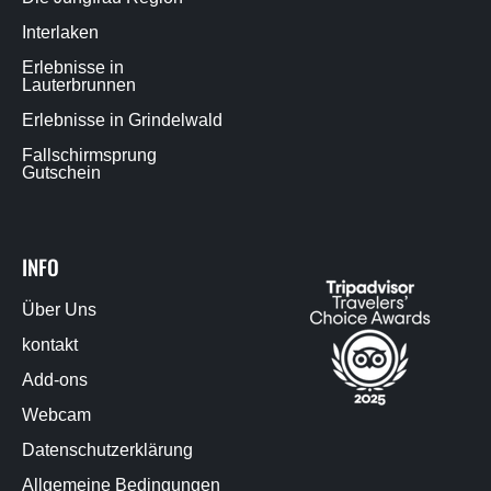
Interlaken
Erlebnisse in
Lauterbrunnen
Erlebnisse in Grindelwald
Fallschirmsprung
Gutschein
INFO
Über Uns
kontakt
Add-ons
Webcam
Datenschutzerklärung
Allgemeine Bedingungen