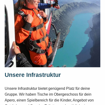
Unsere Infrastruktur
Unsere Infrastruktur bietet genügend Platz für deine
Gruppe. Wir haben Tische im Obergeschoss für dein
Apero, einen Spielbereich für die Kinder, Angebot von