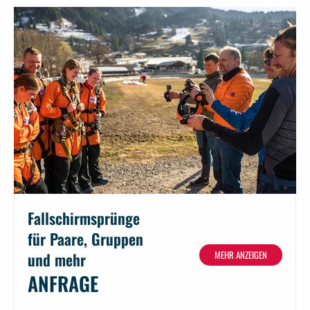
Fallschirmsprünge
für Paare, Gruppen
MEHR ANZEIGEN
und mehr
ANFRAGE