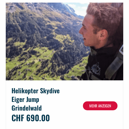
Helikopter Skydive
Eiger Jump
MEHR ANZEIGEN
Grindelwald
CHF 690.00