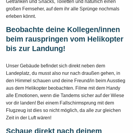
Getränken und Snacks, Toiletten und natürlich einen
großen Fernseher, auf dem ihr alle Sprünge nochmals
erleben könnt.
Beobachte deine Kollegen/innen
beim rauspringen vom Helikopter
bis zur Landung!
Unser Gebäude befindet sich direkt neben dem
Landeplatz, du musst also nur nach draußen gehen, in
den Himmel schauen und deine Freund/in beim Ausstieg
aus dem Helikopter beobachten. Filme mit dem Handy
alle Emotionen, wenn die Tandems sicher auf der Wiese
vor dir landen! Bei einem Fallschirmsprung mit dem
Flugzeug ist dies so nicht möglich, da alle zur gleichen
Zeit in der Luft wären!
Schaue direkt nach deinem