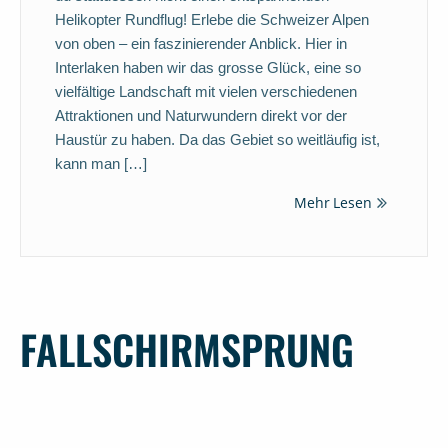
Helikopter Rundflug! Erlebe die Schweizer Alpen
von oben – ein faszinierender Anblick. Hier in
Interlaken haben wir das grosse Glück, eine so
vielfältige Landschaft mit vielen verschiedenen
Attraktionen und Naturwundern direkt vor der
Haustür zu haben. Da das Gebiet so weitläufig ist,
kann man […]
Mehr Lesen
FALLSCHIRMSPRUNG