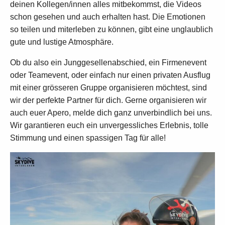
deinen Kollegen/innen alles mitbekommst, die Videos
schon gesehen und auch erhalten hast. Die Emotionen
so teilen und miterleben zu können, gibt eine unglaublich
gute und lustige Atmosphäre.
Ob du also ein Junggesellenabschied, ein Firmenevent
oder Teamevent, oder einfach nur einen privaten Ausflug
mit einer grösseren Gruppe organisieren möchtest, sind
wir der perfekte Partner für dich. Gerne organisieren wir
auch euer Apero, melde dich ganz unverbindlich bei uns.
Wir garantieren euch ein unvergessliches Erlebnis, tolle
Stimmung und einen spassigen Tag für alle!