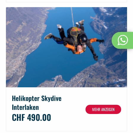
Helikopter Skydive
Interlaken
MEHR ANZEIGEN
CHF 490.00