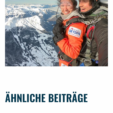
ÄHNLICHE BEITRÄGE