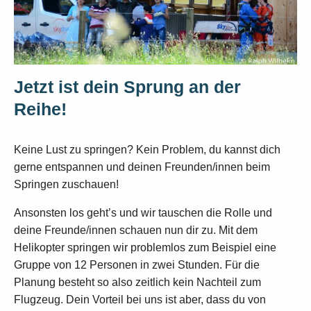
Jetzt ist dein Sprung an der
Reihe!
Keine Lust zu springen? Kein Problem, du kannst dich
gerne entspannen und deinen Freunden/innen beim
Springen zuschauen!
Ansonsten los geht’s und wir tauschen die Rolle und
deine Freunde/innen schauen nun dir zu. Mit dem
Helikopter springen wir problemlos zum Beispiel eine
Gruppe von 12 Personen in zwei Stunden. Für die
Planung besteht so also zeitlich kein Nachteil zum
Flugzeug. Dein Vorteil bei uns ist aber, dass du von