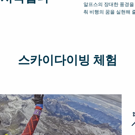
알프스의 장대한 풍경을 
춰 비행의 꿈을 실현해 
스카이다이빙 체험