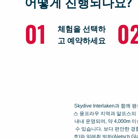
어떻게 진행되나요?
01
0
체험을 선택하
고 예약하세요
Skydive Interlaken
스 융프라우 지역과 알프스의 장대한 
내내 운영되며, 약 4,000
수 있습니다. 보다 편안한 경
흐)와 알레취 빙하(Aletsch