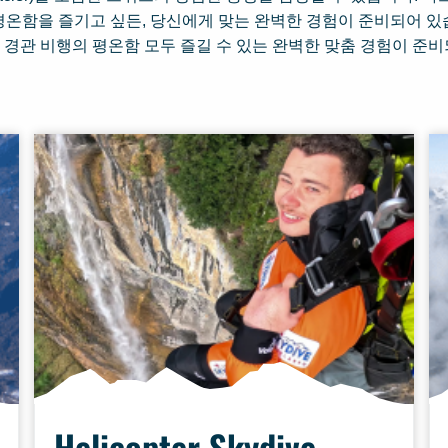
평온함을 즐기고 싶든, 당신에게 맞는 완벽한 경험이 준비되어 있
 경관 비행의 평온함 모두 즐길 수 있는 완벽한 맞춤 경험이 준비
Helicopter Skydive