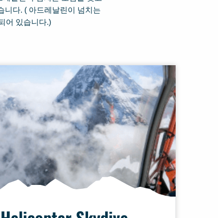
습니다. ( 아드레날린이 넘치는
되어 있습니다.)
Helicopter Skydive