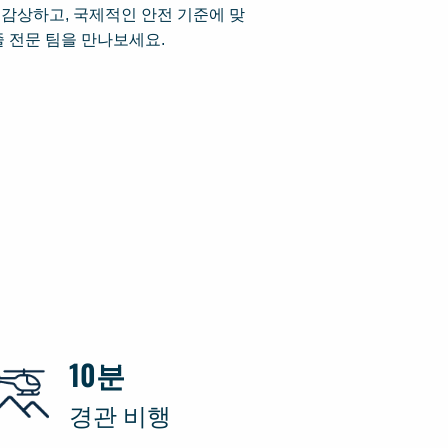
감상하고, 국제적인 안전 기준에 맞
줄 전문 팀을 만나보세요.
10분
경관 비행