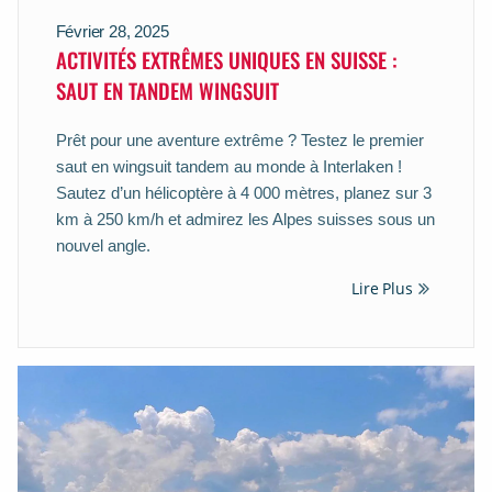
Février 28, 2025
ACTIVITÉS EXTRÊMES UNIQUES EN SUISSE :
SAUT EN TANDEM WINGSUIT
Prêt pour une aventure extrême ? Testez le premier
saut en wingsuit tandem au monde à Interlaken !
Sautez d’un hélicoptère à 4 000 mètres, planez sur 3
km à 250 km/h et admirez les Alpes suisses sous un
nouvel angle.
Lire Plus