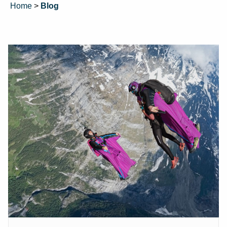
Home
>
Blog