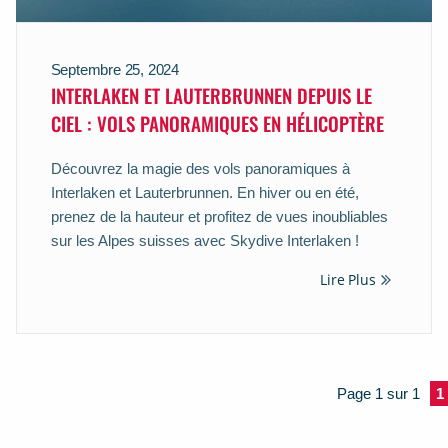
Septembre 25, 2024
INTERLAKEN ET LAUTERBRUNNEN DEPUIS LE
CIEL : VOLS PANORAMIQUES EN HÉLICOPTÈRE
Découvrez la magie des vols panoramiques à
Interlaken et Lauterbrunnen. En hiver ou en été,
prenez de la hauteur et profitez de vues inoubliables
sur les Alpes suisses avec Skydive Interlaken !
Lire Plus
Page 1 sur 1
1