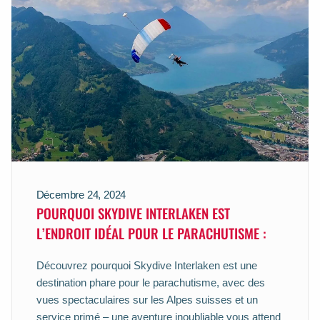
Décembre 24, 2024
POURQUOI SKYDIVE INTERLAKEN EST
L’ENDROIT IDÉAL POUR LE PARACHUTISME :
Découvrez pourquoi Skydive Interlaken est une
destination phare pour le parachutisme, avec des
vues spectaculaires sur les Alpes suisses et un
service primé – une aventure inoubliable vous attend