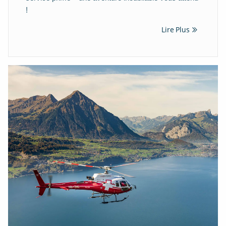
!
Lire Plus