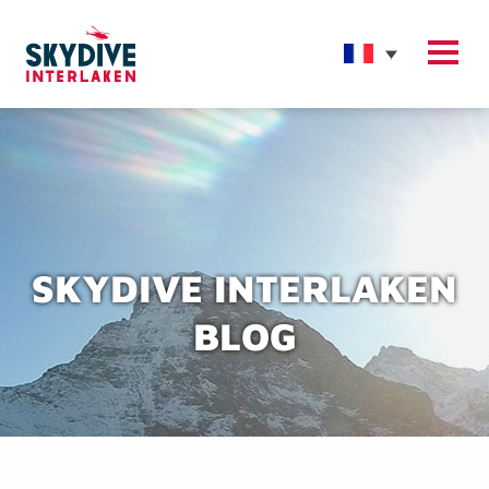
SKYDIVE INTERLAKEN
BLOG