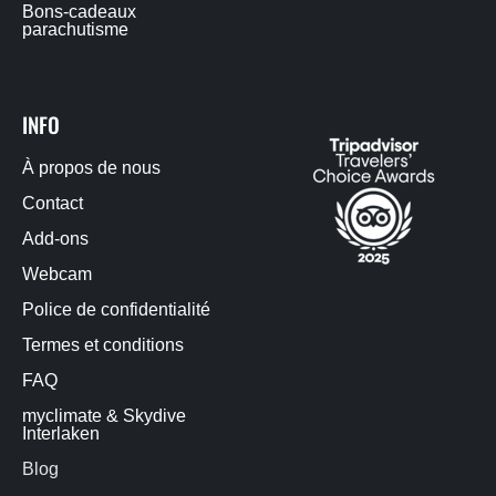
Bons-cadeaux
parachutisme
INFO
À propos de nous
Contact
Add-ons
Webcam
Police de confidentialité
Termes et conditions
FAQ
myclimate & Skydive
Interlaken
Blog