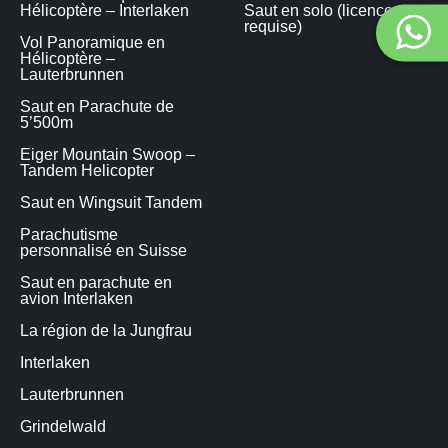
Hélicoptère – Interlaken
Saut en solo (licence
requise)
Vol Panoramique en
Hélicoptère –
Lauterbrunnen
Saut en Parachute de
5’500m
Eiger Mountain Swoop –
Tandem Helicopter
Saut en Wingsuit Tandem
Parachutisme
personnalisé en Suisse
Saut en parachute en
avion Interlaken
La région de la Jungfrau
Interlaken
Lauterbrunnen
Grindelwald