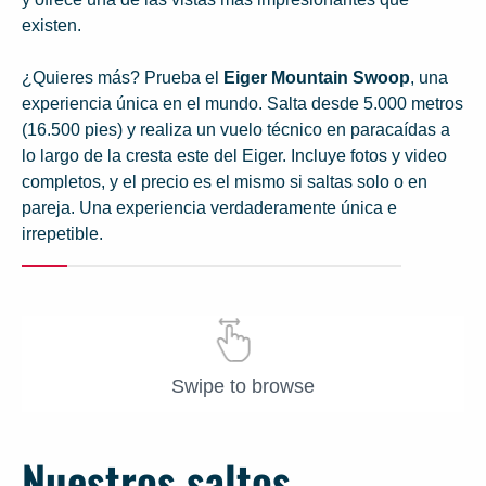
existen.
¿Quieres más? Prueba el
Eiger Mountain Swoop
, una
experiencia única en el mundo. Salta desde 5.000 metros
(16.500 pies) y realiza un vuelo técnico en paracaídas a
lo largo de la cresta este del Eiger. Incluye fotos y video
completos, y el precio es el mismo si saltas solo o en
pareja. Una experiencia verdaderamente única e
irrepetible.
Swipe to browse
Nuestros saltos