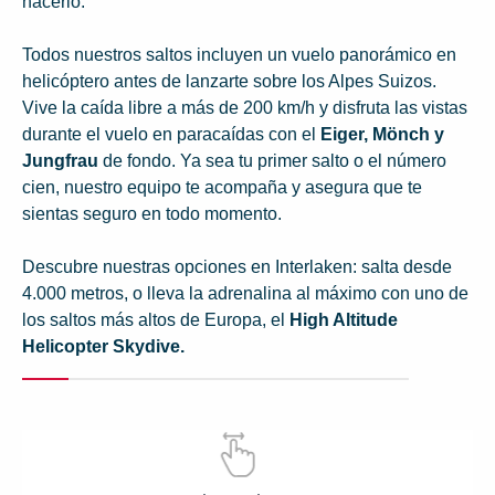
hacerlo.
Todos nuestros saltos incluyen un vuelo panorámico en
helicóptero antes de lanzarte sobre los Alpes Suizos.
Vive la caída libre a más de 200 km/h y disfruta las vistas
durante el vuelo en paracaídas con el
Eiger, Mönch y
Jungfrau
de fondo. Ya sea tu primer salto o el número
cien, nuestro equipo te acompaña y asegura que te
sientas seguro en todo momento.
Descubre nuestras opciones en Interlaken: salta desde
4.000 metros, o lleva la adrenalina al máximo con uno de
los saltos más altos de Europa, el
High Altitude
Helicopter Skydive.