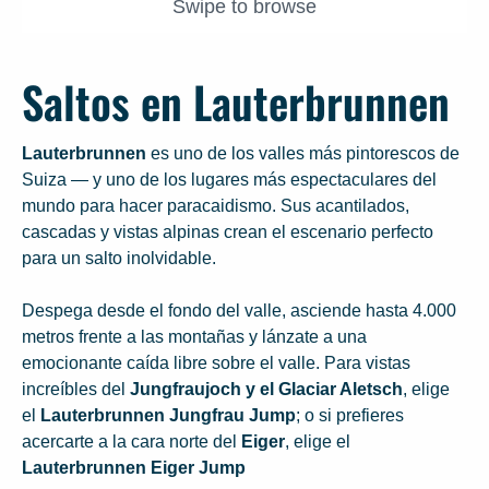
Swipe to browse
Saltos en Lauterbrunnen
Lauterbrunnen
es uno de los valles más pintorescos de
Suiza — y uno de los lugares más espectaculares del
mundo para hacer paracaidismo. Sus acantilados,
cascadas y vistas alpinas crean el escenario perfecto
para un salto inolvidable.
Despega desde el fondo del valle, asciende hasta 4.000
metros frente a las montañas y lánzate a una
emocionante caída libre sobre el valle. Para vistas
increíbles del
Jungfraujoch y el Glaciar Aletsch
, elige
el
Lauterbrunnen Jungfrau Jump
; o si prefieres
acercarte a la cara norte del
Eiger
, elige el
Lauterbrunnen Eiger Jump