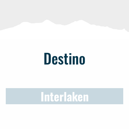
Destino
Interlaken