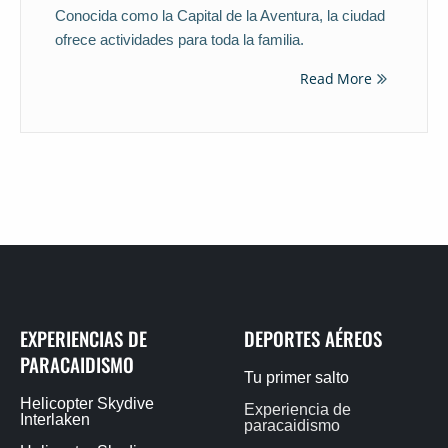
Conocida como la Capital de la Aventura, la ciudad
ofrece actividades para toda la familia.
Read More
EXPERIENCIAS DE
DEPORTES AÉREOS
PARACAIDISMO
Tu primer salto
Helicopter Skydive
Experiencia de
Interlaken
paracaidismo