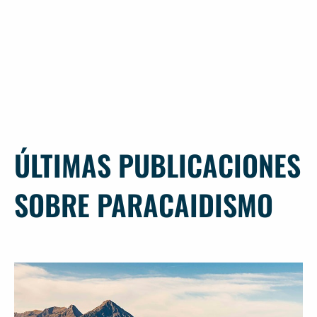
ÚLTIMAS PUBLICACIONES
SOBRE PARACAIDISMO