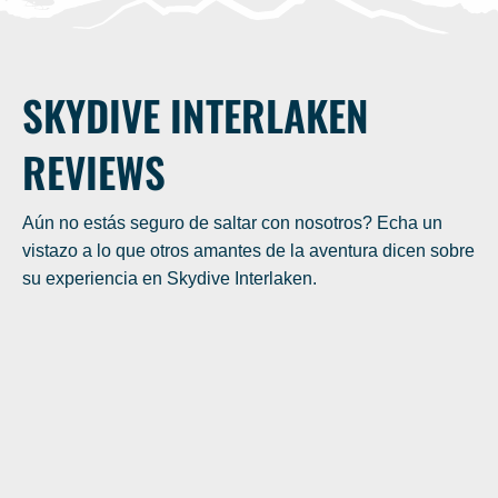
SKYDIVE INTERLAKEN
REVIEWS
Aún no estás seguro de saltar con nosotros? Echa un
vistazo a lo que otros amantes de la aventura dicen sobre
su experiencia en Skydive Interlaken.