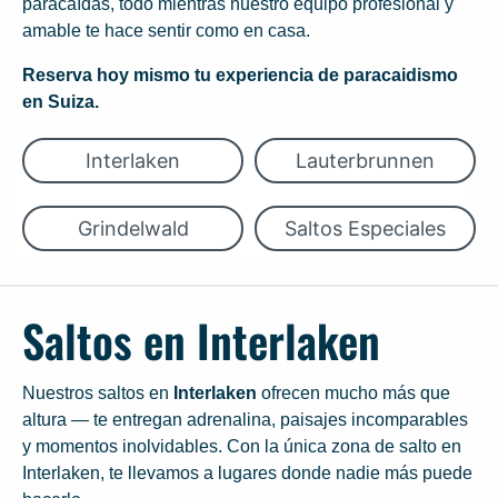
paracaídas, todo mientras nuestro equipo profesional y
amable te hace sentir como en casa.
Reserva hoy mismo tu experiencia de paracaidismo
en Suiza.
Interlaken
Lauterbrunnen
Grindelwald
Saltos Especiales
Saltos en Interlaken
Nuestros saltos en
Interlaken
ofrecen mucho más que
altura — te entregan adrenalina, paisajes incomparables
y momentos inolvidables. Con la única zona de salto en
Interlaken, te llevamos a lugares donde nadie más puede