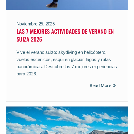
Noviembre 25, 2025
LAS 7 MEJORES ACTIVIDADES DE VERANO EN
SUIZA 2026
Vive el verano suizo: skydiving en helicóptero,
vuelos escénicos, esquí en glaciar, lagos y rutas
panorámicas. Descubre las 7 mejores experiencias
para 2026.
Read More