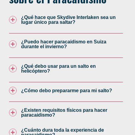
¿Qué hace que Skydive Interlaken sea un
lugar único para saltar?
¿Puedo hacer paracaidismo en Suiza
durante el invierno?
¿Qué debo usar para un salto en
helicóptero?
¿Cómo debo prepararme para mi salto?
¿Existen requisitos físicos para hacer
paracaidismo?
¿Cuánto dura toda la experiencia de
paracaidismo?