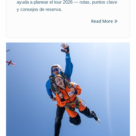
ayuda a planear el tour 2026 — rutas, puntos clave
y consejos de reserva.
Read More