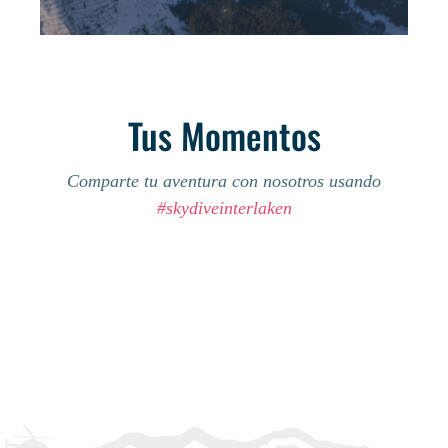
Tus Momentos
Comparte tu aventura con nosotros usando
#skydiveinterlaken