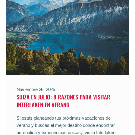
Noviembre 26, 2025
SUIZA EN JULIO: 8 RAZONES PARA VISITAR
INTERLAKEN EN VERANO
Si estás planeando tus próximas vacaciones de
verano y buscas el mejor destino donde encontrar
adrenalina y experiencias únicas, ¡visita Interlaken!