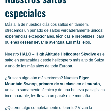
especiales
Más allá de nuestros clásicos saltos en tándem,
ofrecemos un puñado de saltos verdaderamente únicos:
experiencias excepcionales, técnicas e irrepetibles, para
quienes desean llevar la aventura aún más lejos.
Nuestro
HALO – High Altitude Helicopter Skydive
es el
salto en paracaídas desde helicóptero más alto de Suiza
y uno de los más altos de toda Europa.
¿Buscan algo aún más extremo? Nuestro
Eiger
Mountain Swoop, primero de su clase en el mundo
,
un salto sumamente técnico y de una belleza paisajística
incomparable, les lleva a un paraíso de montaña.
¿Quieren algo completamente diferente? Vivan la