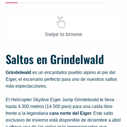
Swipe to browse
Saltos en Grindelwald
Grindelwald
es un encantador pueblo alpino al pie del
Eiger, el escenario perfecto para uno de nuestros saltos
más espectaculares.
El Helicopter Skydive Eiger Jump Grindelwald te lleva
hasta 4.300 metros (14.500 pies) para una caída libre
frente a la legendaria
cara norte del Eiger.
Este salto
exclusivo de invierno está disponible de diciembre a abril
y ofrece una de las vistas más impresionantes que