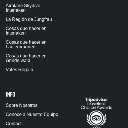
Airplane Skydive
Interlaken
La Región de Jungfrau
Cosas que hacer en
Interlaken
Cosas que hacer en
Lauterbrunnen
Cosas que hacer en
Grindelwald
Vales Regalo
INFO
Sobre Nosotros
Conoce a Nuestro Equipo
Contact