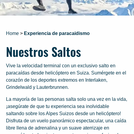
Home
>
Experiencia de paracaidismo
Nuestros Saltos
Vive la velocidad terminal con un exclusivo salto en
paracaídas desde helicóptero en Suiza. Sumérgete en el
corazón de los deportes extremos en Interlaken,
Grindelwald y Lauterbrunnen.
La mayoría de las personas salta solo una vez en la vida,
¡asegúrate de que tu experiencia sea inolvidable
saltando sobre los Alpes Suizos desde un helicóptero!
Disfruta de un vuelo panorámico espectacular, una caída
libre llena de adrenalina y un suave aterrizaje en