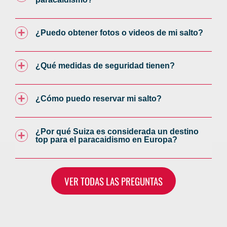
¿Puedo obtener fotos o videos de mi salto?
¿Qué medidas de seguridad tienen?
¿Cómo puedo reservar mi salto?
¿Por qué Suiza es considerada un destino
top para el paracaidismo en Europa?
VER TODAS LAS PREGUNTAS