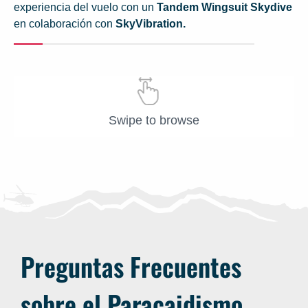
experiencia del vuelo con un
Tandem Wingsuit Skydive
en colaboración con
SkyVibration.
Swipe to browse
Preguntas Frecuentes
sobre el Paracaidismo