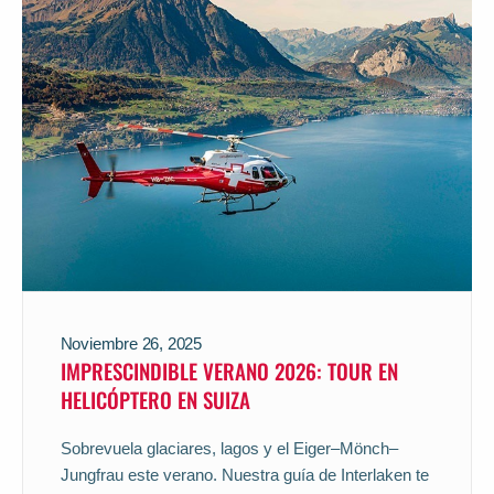
Noviembre 26, 2025
IMPRESCINDIBLE VERANO 2026: TOUR EN
HELICÓPTERO EN SUIZA
Sobrevuela glaciares, lagos y el Eiger–Mönch–
Jungfrau este verano. Nuestra guía de Interlaken te